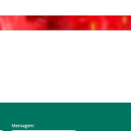
Mensagem: