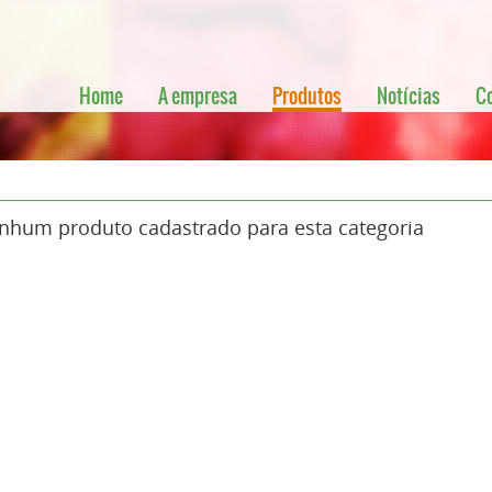
Home
A empresa
Produtos
Notícias
C
nhum produto cadastrado para esta categoria