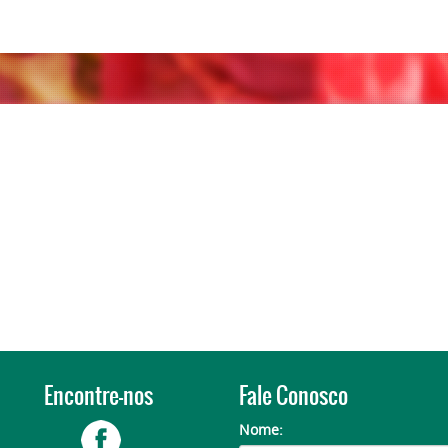
Encontre-nos
Fale Conosco
Nome: