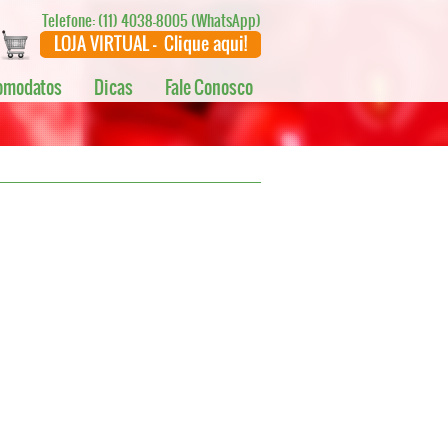
Telefone: (11) 4038-8005 (WhatsApp)
omodatos
Dicas
Fale Conosco