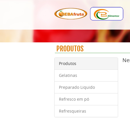
PRODUTOS
Ne
Produtos
Gelatinas
Preparado Liquido
Refresco em pó
Refresqueiras