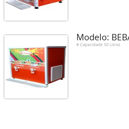
Modelo: BEBA
# Capacidade 50 Litros