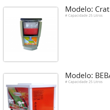
Modelo: Crat
# Capacidade 25 Litros
Modelo: BEBA
# Capacidade 25 Litros