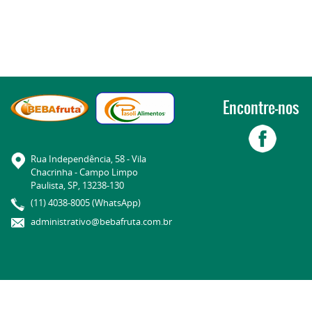
Encontre-nos
Rua Independência, 58 - Vila
Chacrinha - Campo Limpo
Paulista, SP, 13238-130
(11) 4038-8005 (WhatsApp)
administrativo@bebafruta.com.br